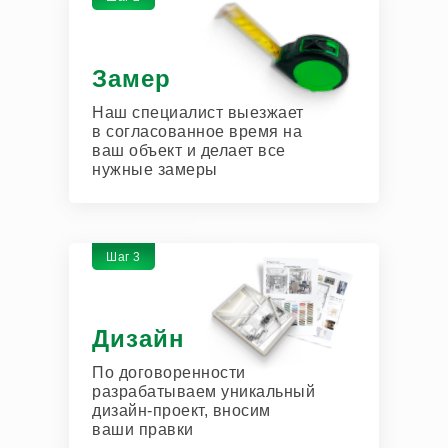
Замер
Наш специалист выезжает
в согласованное время на
ваш объект и делает все
нужные замеры
Шаг 3
Дизайн
По договоренности
разрабатываем уникальный
дизайн-проект, вносим
ваши правки