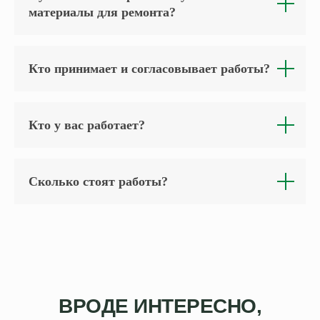
материалы для ремонта?
Кто принимает и согласовывает работы?
Кто у вас работает?
Сколько стоят работы?
ВРОДЕ ИНТЕРЕСНО,