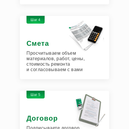
Шаг 4
Смета
Просчитываем объем
материалов, работ, цены,
стоимость ремонта
и согласовываем с вами
Шаг 5
Договор
Подписываете договор,