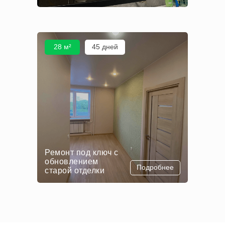
28 м²
45 дней
Ремонт под ключ с
обновлением
Подробнее
старой отделки