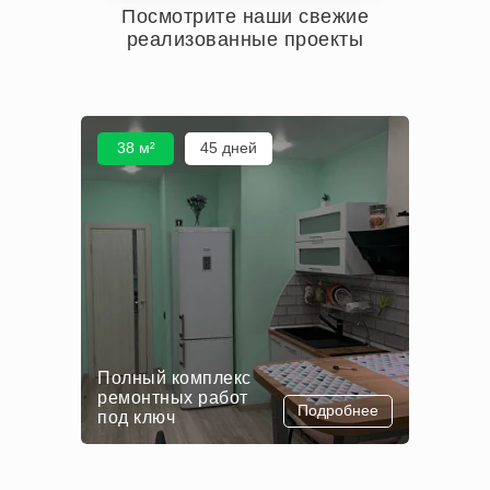
Посмотрите наши свежие
реализованные проекты
38 м²
45 дней
Полный комплекс
ремонтных работ
Подробнее
под ключ