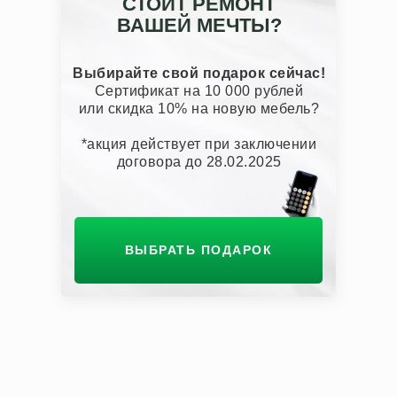
СТОИТ РЕМОНТ
ВАШЕЙ МЕЧТЫ?
Выбирайте свой подарок сейчас!
Сертификат на 10 000 рублей
или скидка 10% на новую мебель?
*акция действует при заключении
договора до 28.02.2025
ВЫБРАТЬ ПОДАРОК