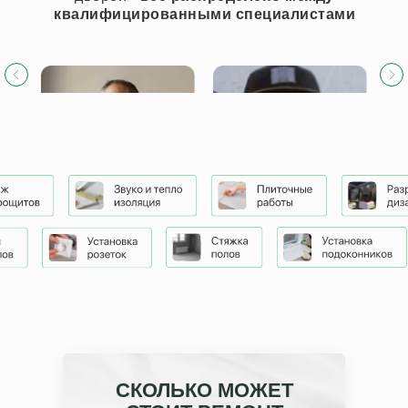
квалифицированными специалистами
СКОЛЬКО МОЖЕТ