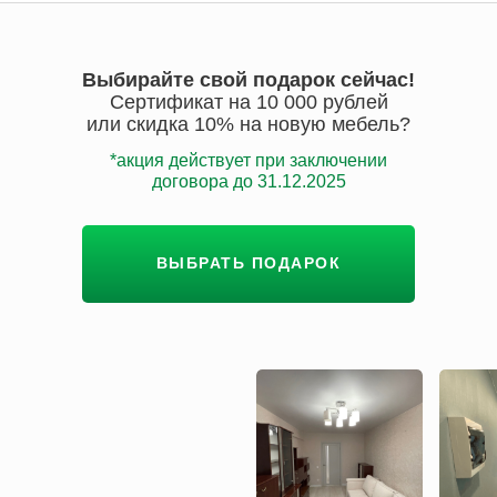
Выбирайте свой подарок сейчас!
Сертификат на 10 000 рублей
или скидка 10% на новую мебель?
*акция действует при заключении
договора до 31.12.2025
ВЫБРАТЬ ПОДАРОК