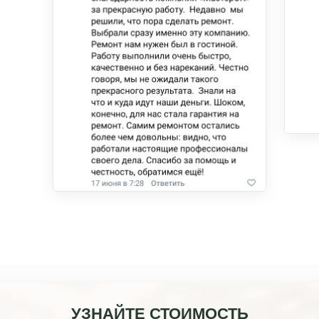
УЗНАЙТЕ СТОИМОСТЬ