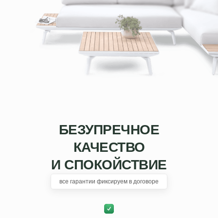
БЕЗУПРЕЧНОЕ
КАЧЕСТВО
И СПОКОЙСТВИЕ
все гарантии фиксируем в договоре