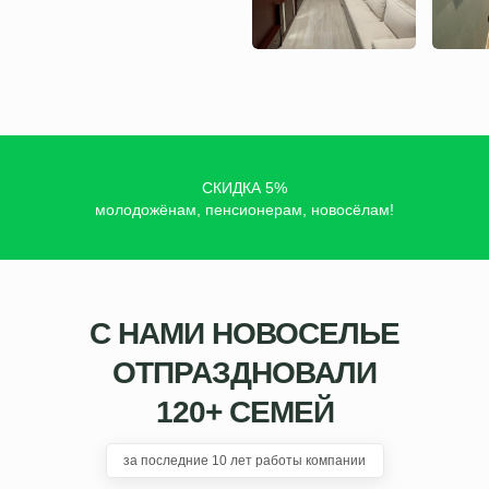
СКИДКА 5%
молодожёнам, пенсионерам, новосёлам!
С НАМИ НОВОСЕЛЬЕ
ОТПРАЗДНОВАЛИ
120+ СЕМЕЙ
за последние 10 лет работы компании