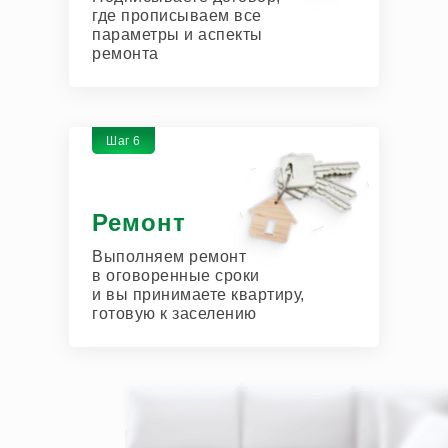
где прописываем все
параметры и аспекты
ремонта
Шаг 6
Ремонт
Выполняем ремонт
в оговоренные сроки
и вы принимаете квартиру,
готовую к заселению