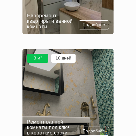
Евроремонт
квартиры и ванной
Подробнее
комнаты
3 м²
16 дней
Ремонт ванной
комнаты под ключ
Подробнее
в короткие сроки