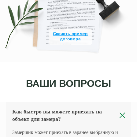
Скачать пример
договора
ВАШИ ВОПРОСЫ
Как быстро вы можете приехать на
объект для замера?
Замерщик может приехать в заранее выбранную и