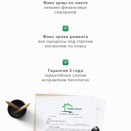
Фикс цены по смете
никаких финансовых
сюрпризов
Фикс сроки ремонта
все процессы под строгим
контролем по плану
Гарантия 3 года
гарантийные случаи
исправляем бесплатно