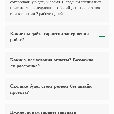
согласованную дату и время. В среднем специалист
приезжает на следующий рабочий день после заявки
или в течении 2 рабочих дней
Какие вы даёте гарантии завершения
работ?
Какие у вас условия оплаты? Возможна
ли рассрочка?
Сколько будет стоит ремонт без дизайн
проекта?
Нужно ли нам заранее закупать