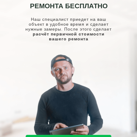
РЕМОНТА БЕСПЛАТНО
Наш специалист приедет на ваш
объект в удобное время и сделает
нужные замеры. После этого сделает
расчёт первичной стоимости
вашего ремонта