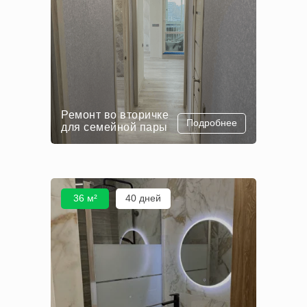
Ремонт во вторичке
Подробнее
для семейной пары
36 м²
40 дней