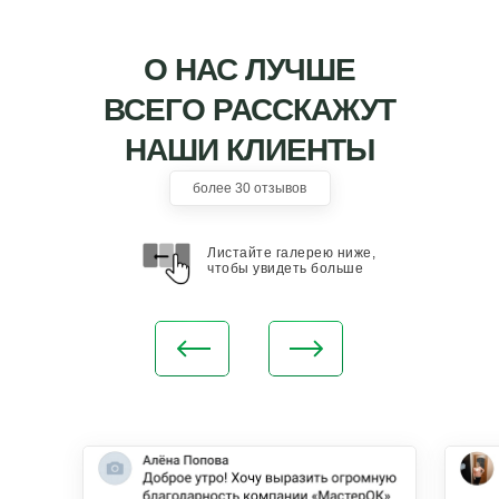
О НАС ЛУЧШЕ
ВСЕГО РАССКАЖУТ
НАШИ КЛИЕНТЫ
более 30 отзывов
Листайте галерею ниже,
чтобы увидеть больше