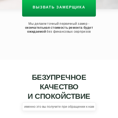
ВЫЗВАТЬ ЗАМЕРЩИКА
Мы делаем точный первичный замер -
окончательная стоимость ремонта будет
ожидаемой
без финансовых сюрпризов
БЕЗУПРЕЧНОЕ
КАЧЕСТВО
И СПОКОЙСТВИЕ
именно это вы получите при обращении к нам