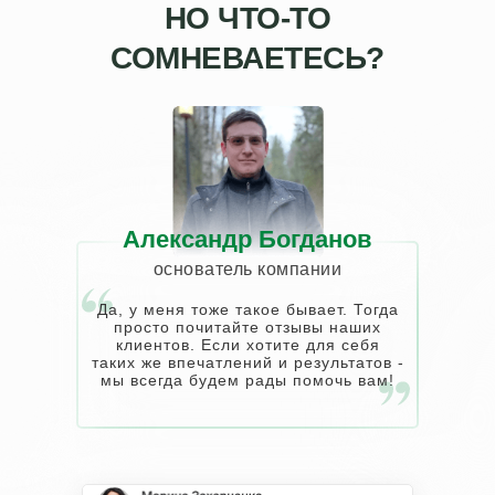
НО ЧТО-ТО
СОМНЕВАЕТЕСЬ?
Александр Богданов
основатель компании
Да, у меня тоже такое бывает. Тогда
просто почитайте отзывы наших
клиентов. Если хотите для себя
таких же впечатлений и результатов -
мы всегда будем рады помочь вам!