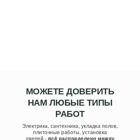
МОЖЕТЕ ДОВЕРИТЬ
НАМ ЛЮБЫЕ ТИПЫ
РАБОТ
Электрика, сантехника, укладка полов,
плиточные работы, установка
дверей -
всё распределено между