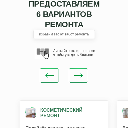
ПРЕДОСТАВЛЯЕМ
6 ВАРИАНТОВ
РЕМОНТА
избавим вас от забот ремонта
Листайте галерею ниже,
чтобы увидеть больше
КОСМЕТИЧЕСКИЙ
РЕМОНТ