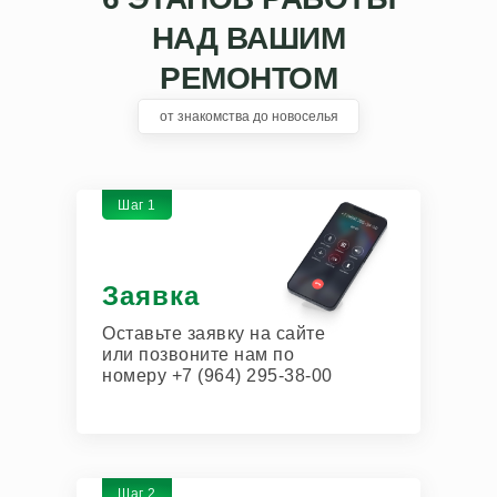
НАД ВАШИМ
РЕМОНТОМ
от знакомства до новоселья
Шаг 1
Заявка
Оставьте заявку на сайте
или позвоните нам по
номеру +7 (964) 295-38-00
Шаг 2