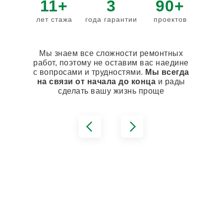
11+
3
90+
лет стажа
года гарантии
проектов
Мы знаем все сложности ремонтных
работ, поэтому не оставим вас наедине
с вопросами и трудностями.
Мы всегда
на связи от начала до конца
и рады
сделать вашу жизнь проще