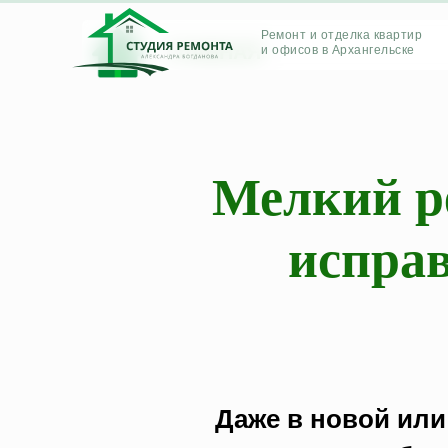
Ремонт и отделка квартир
ГЛАВНАЯ
и офисов в Архангельске
Мелкий р
исправ
Даже в новой или